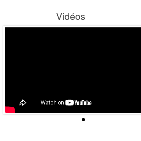
Vidéos