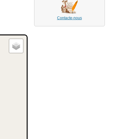
Contacte-nous