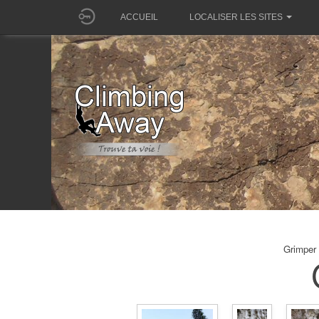
ACCUEIL
LOCALISER LES SITES
Grimper