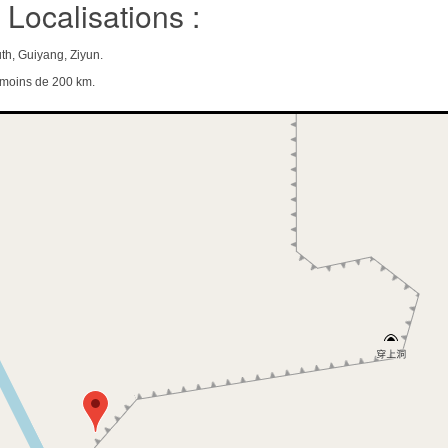
Localisations :
th, Guiyang, Ziyun.
e moins de 200 km.