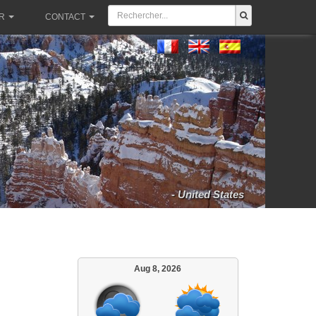
R
CONTACT
- United States
Aug 8, 2026