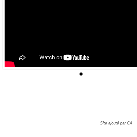
Site ajouté par CA