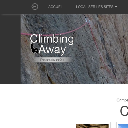
ACCUEIL
LOCALISER LES SITES
Grimpe
C