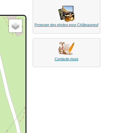
Proposer des photos pour Châteauneuf
Contacte-nous