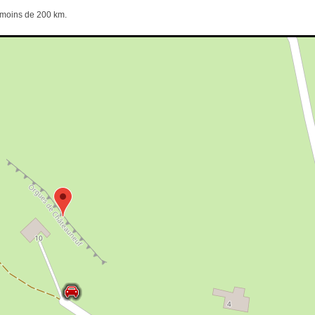
e moins de 200 km.