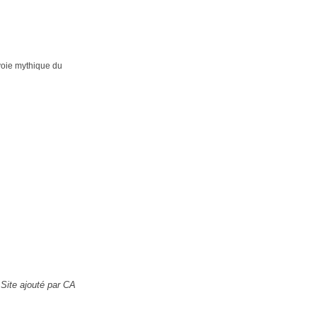
 voie mythique du
Site ajouté par CA