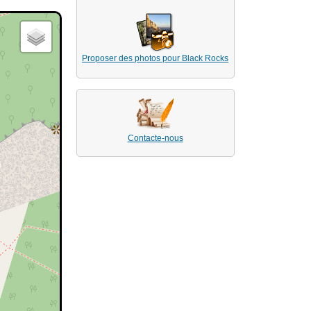
Proposer des photos pour Black Rocks
Contacte-nous