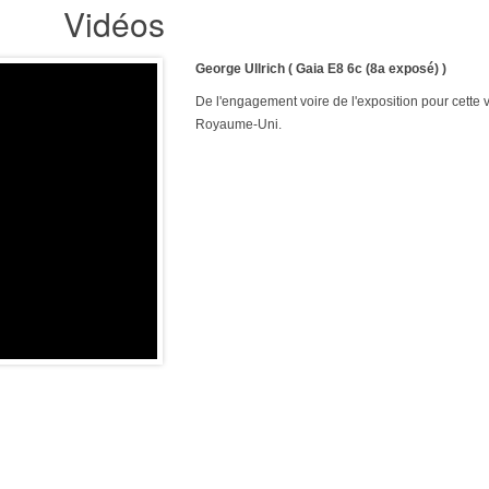
Vidéos
George Ullrich ( Gaia E8 6c (8a exposé) )
De l'engagement voire de l'exposition pour cette
Royaume-Uni.