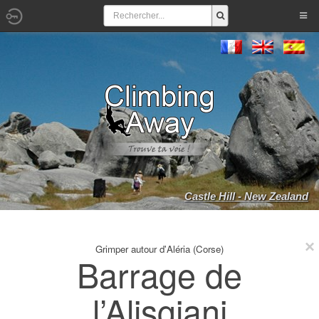
Castle Hill - New Zealand
Grimper autour d'Aléria (Corse)
Barrage de
l’Alisgiani