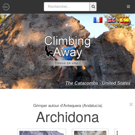
The Catacombs - United States
Grimper autour d'Antequera (Andalucía)
Archidona