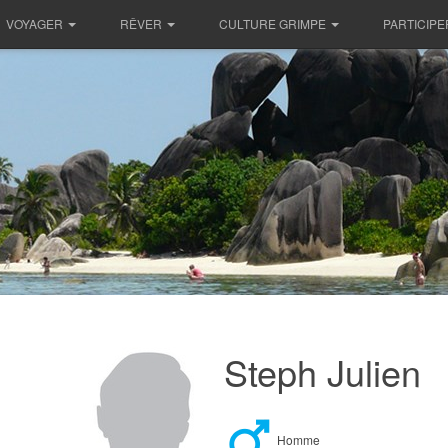
VOYAGER
RÊVER
CULTURE GRIMPE
PARTICIPE
Steph Julien
Homme