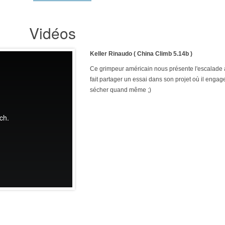
Vidéos
Keller Rinaudo ( China Climb 5.14b )
Ce grimpeur américain nous présente l'escalade
fait partager un essai dans son projet où il engage
sécher quand même ;)