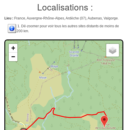
Localisations :
Lieu :
France, Auvergne-Rhône-Alpes, Ardèche (07), Aubenas, Valgorge.
1. Dé-zoomer pour voir tous les autres sites distants de moins de
200 km.
+
−