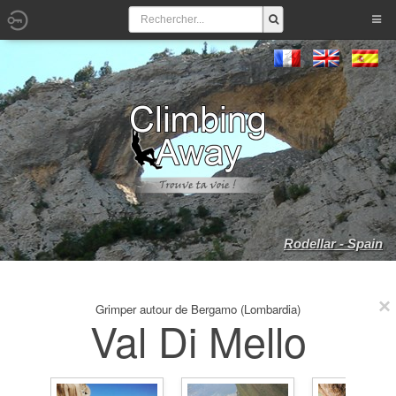
Rodellar - Spain
Grimper autour de Bergamo (Lombardia)
Val Di Mello