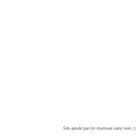
Site ajouté par Un murmure sans nom :)