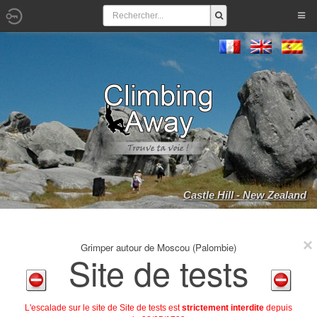
Castle Hill - New Zealand
Grimper autour de Moscou (Palombie)
Site de tests
L'escalade sur le site de Site de tests est
strictement interdite
depuis