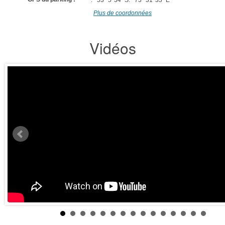
Plus de coordonnées
Vidéos