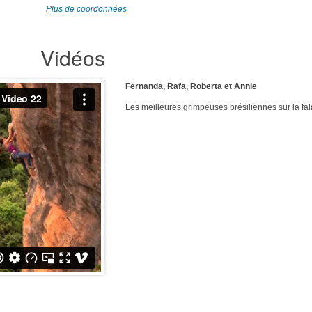
Plus de coordonnées
Vidéos
Fernanda, Rafa, Roberta et Annie
Les meilleures grimpeuses brésiliennes sur la fa