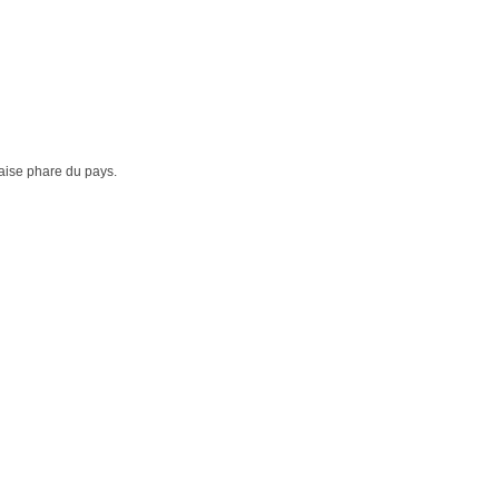
laise phare du pays.