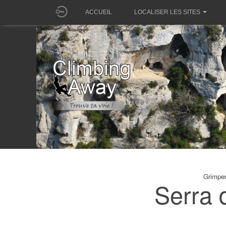
ACCUEIL
LOCALISER LES SITES
Grimper
Serra 