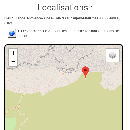
Localisations :
Lieu :
France, Provence-Alpes-Côte d'Azur, Alpes-Maritimes (06), Grasse,
Clars.
1. Dé-zoomer pour voir tous les autres sites distants de moins de
200 km.
+
−