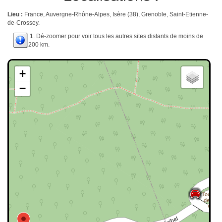
Lieu :
France, Auvergne-Rhône-Alpes, Isère (38), Grenoble, Saint-Etienne-
de-Crossey.
1. Dé-zoomer pour voir tous les autres sites distants de moins de
200 km.
+
−