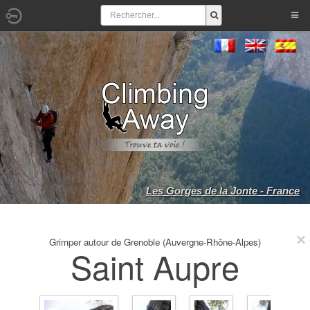
Les Gorges de la Jonte - France
Grimper autour de Grenoble (Auvergne-Rhône-Alpes)
Saint Aupre