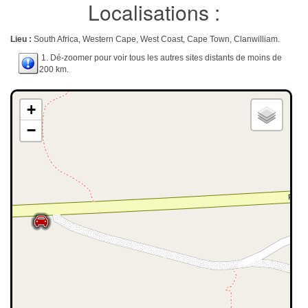
Localisations :
Lieu :
South Africa, Western Cape, West Coast, Cape Town, Clanwilliam.
1. Dé-zoomer pour voir tous les autres sites distants de moins de
200 km.
+
−