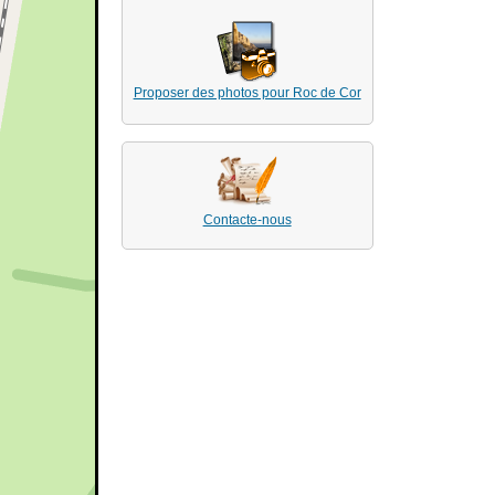
Proposer des photos pour Roc de Cor
Contacte-nous