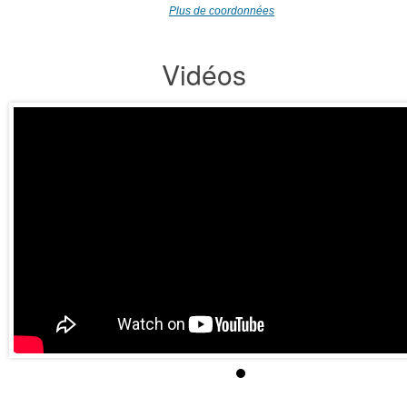
Plus de coordonnées
Vidéos