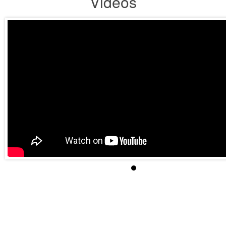
Vidéos