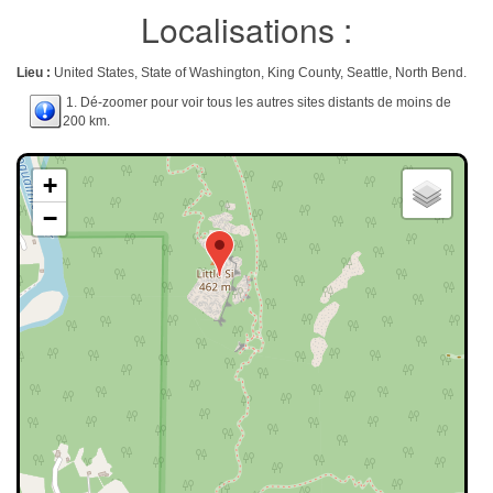
Localisations :
Lieu :
United States, State of Washington, King County, Seattle, North Bend.
1. Dé-zoomer pour voir tous les autres sites distants de moins de
200 km.
+
−