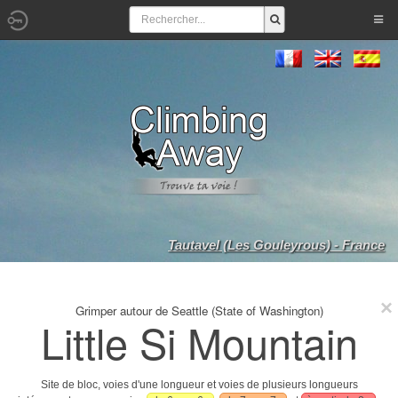
Tautavel (Les Gouleyrous) - France
Grimper autour de Seattle (State of Washington)
Little Si Mountain
Site de bloc, voies d'une longueur et voies de plusieurs longueurs