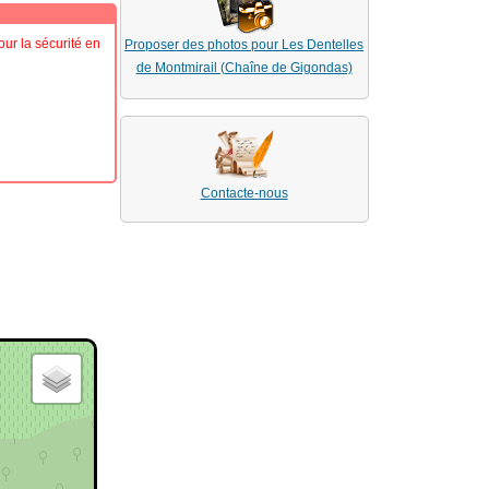
ur la sécurité en
Proposer des photos pour Les Dentelles
de Montmirail (Chaîne de Gigondas)
Contacte-nous