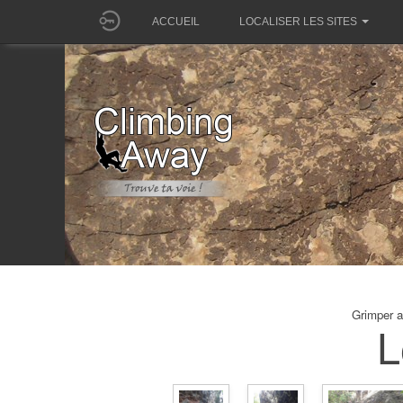
ACCUEIL
LOCALISER LES SITES
Grimper a
L