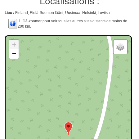
Localisations :
Lieu :
Finland, Etelä-Suomen lääni, Uusimaa, Helsinki, Loviisa.
1. Dé-zoomer pour voir tous les autres sites distants de moins de
200 km.
+
−