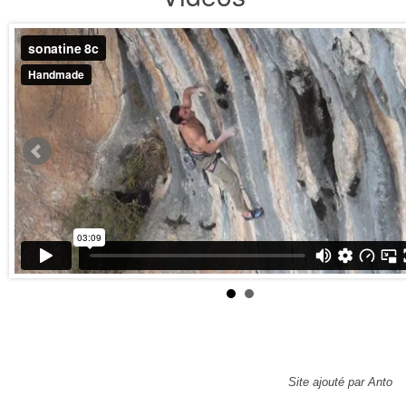
Site ajouté par Anto