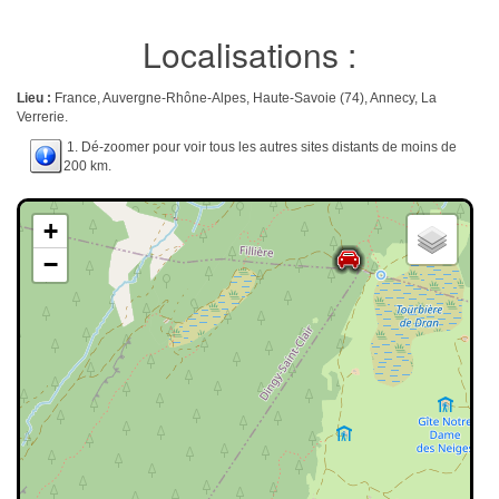
Localisations :
Lieu :
France, Auvergne-Rhône-Alpes, Haute-Savoie (74), Annecy, La
Verrerie.
1. Dé-zoomer pour voir tous les autres sites distants de moins de
200 km.
+
−