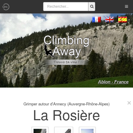
Ablon - France
Grimper autour d'Annecy (Auvergne-Rhône-Alpes)
La Rosière