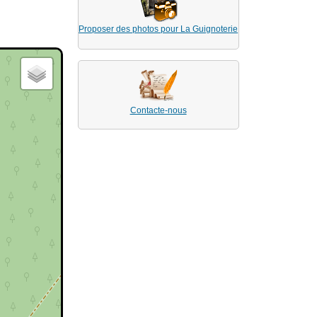
Proposer des photos pour La Guignoterie
Contacte-nous