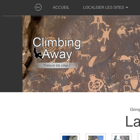
ACCUEIL
LOCALISER LES SITES
Grimp
La