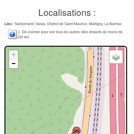
Localisations :
Lieu :
Switzerland, Valais, District de Saint-Maurice, Martigny, La Balmaz.
1. Dé-zoomer pour voir tous les autres sites distants de moins de
200 km.
+
−