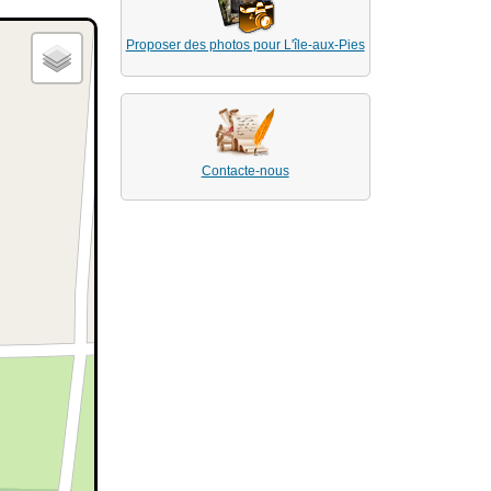
Proposer des photos pour L'île-aux-Pies
Contacte-nous