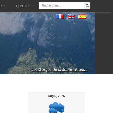
R
CONTACT
Les Gorges de la Jonte - France
Aug 6, 2026