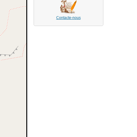
Contacte-nous