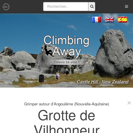
Castle Hill - New Zealand
Grimper autour d'Angoulême (Nouvelle-Aquitaine)
Grotte de
Vilhonneur