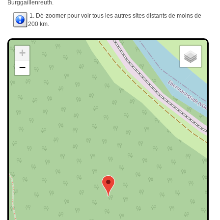
Burggaillenreuth.
1. Dé-zoomer pour voir tous les autres sites distants de moins de
200 km.
+
−