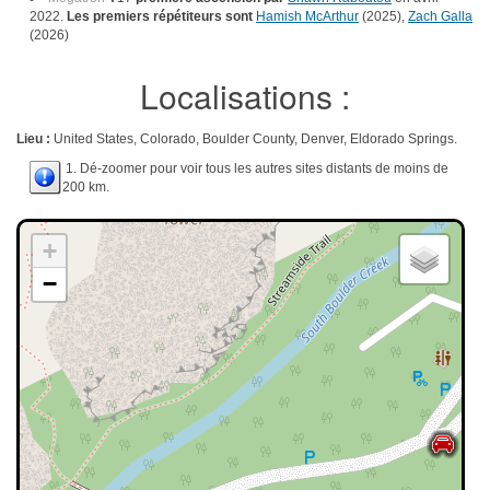
2022.
Les premiers répétiteurs sont
Hamish McArthur
(2025),
Zach Galla
(2026)
Localisations :
Lieu :
United States, Colorado, Boulder County, Denver, Eldorado Springs.
1. Dé-zoomer pour voir tous les autres sites distants de moins de
200 km.
+
−