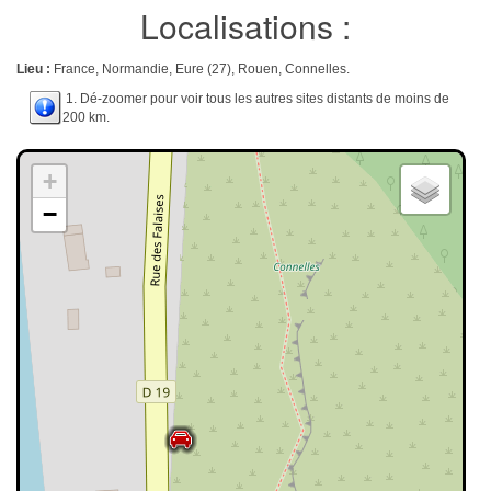
Localisations :
Lieu :
France, Normandie, Eure (27), Rouen, Connelles.
1. Dé-zoomer pour voir tous les autres sites distants de moins de
200 km.
+
−