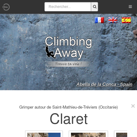
Abella de la Conca - Spain
Grimper autour de Saint-Mathieu-de-Tréviers (Occitanie)
Claret