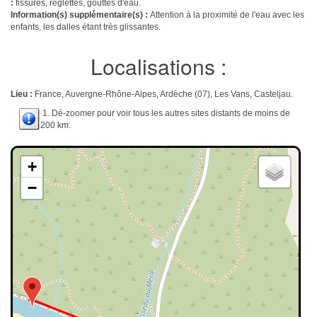
:
fissures, réglettes, gouttes d'eau.
Information(s) supplémentaire(s) :
Attention à la proximité de l'eau avec les
enfants, les dalles étant très glissantes.
Localisations :
Lieu :
France, Auvergne-Rhône-Alpes, Ardèche (07), Les Vans, Casteljau.
1. Dé-zoomer pour voir tous les autres sites distants de moins de
200 km.
+
−