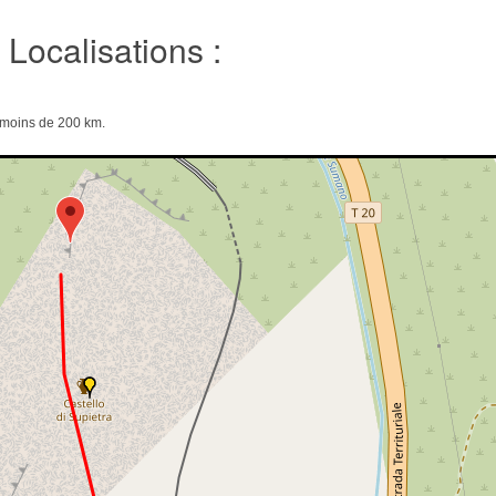
Localisations :
e moins de 200 km.