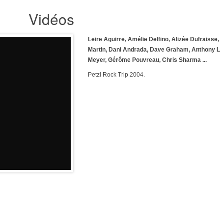
Vidéos
Leire Aguirre, Amélie Delfino, Alizée Dufraisse,
Martin, Dani Andrada, Dave Graham, Anthony 
Meyer, Gérôme Pouvreau, Chris Sharma ...
Petzl Rock Trip 2004.