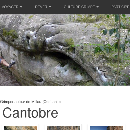
VOYAGER
RÊVER
CULTURE GRIMPE
PARTICIPE
Grimper autour de Millau (Occitanie)
Cantobre