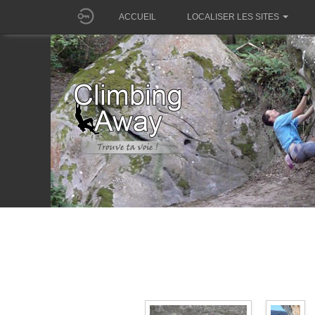
ACCUEIL
LOCALISER LES SITES