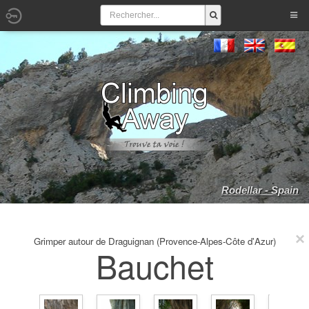
Rodellar - Spain
Grimper autour de Draguignan (Provence-Alpes-Côte d'Azur)
Bauchet