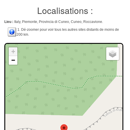
Localisations :
Lieu :
Italy, Piemonte, Provincia di Cuneo, Cuneo, Roccavione.
1. Dé-zoomer pour voir tous les autres sites distants de moins de
200 km.
+
−