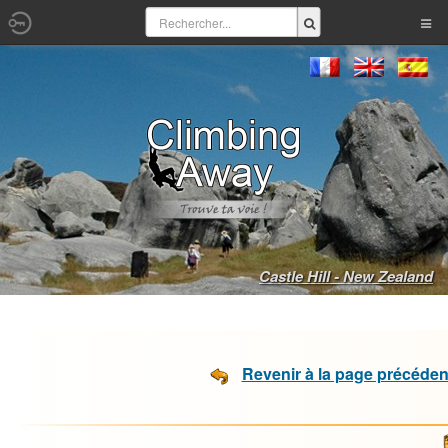
Castle Hill - New Zealand
Revenir à la page précéden