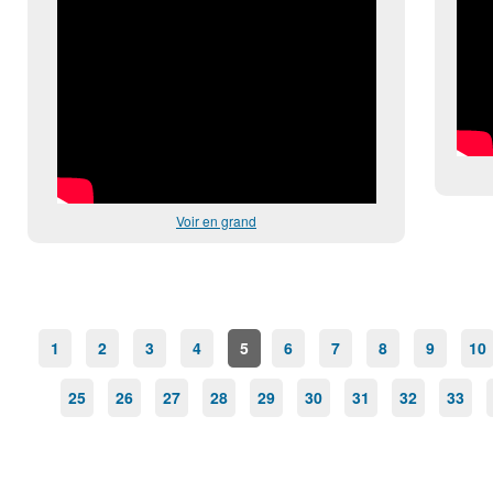
Voir en grand
1
2
3
4
5
6
7
8
9
10
25
26
27
28
29
30
31
32
33