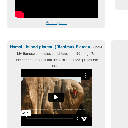
Voir en grand
Hampi - Island plateau (Rishimuk Plateau)
- india
Liv Sansoz
dans plusieurs blocs dont 90° edge 7a
Une bonne présentation de ce site de bloc qui semble
infini.