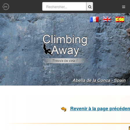
Abella de la Conca - Spain
Revenir à la page précéden