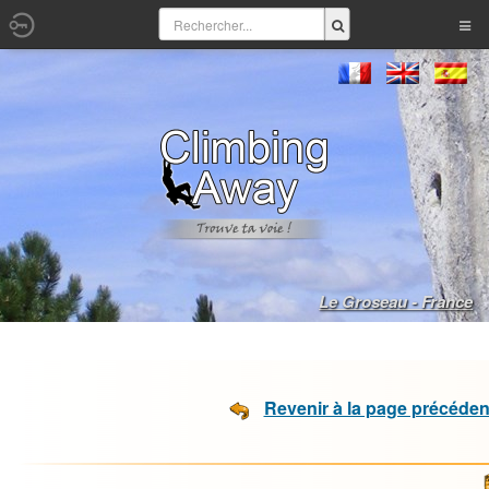
Le Groseau - France
Revenir à la page précéden