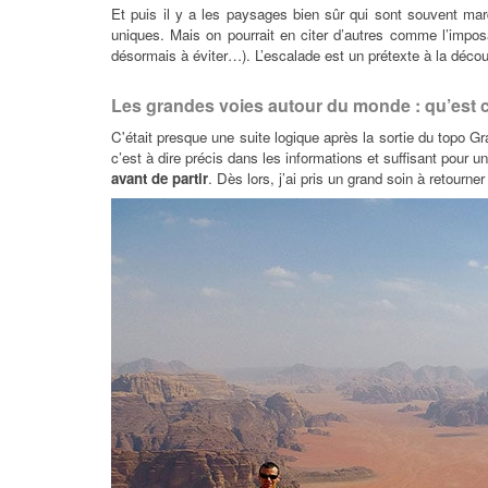
Et puis il y a les paysages bien sûr qui sont souvent ma
uniques. Mais on pourrait en citer d’autres comme l’impos
désormais à éviter…). L’escalade est un prétexte à la déco
Les grandes voies autour du monde : qu’est ce
C'était presque une suite logique après la sortie du topo Gr
c’est à dire précis dans les informations et suffisant pour
avant de partir
. Dès lors, j’ai pris un grand soin à retourn