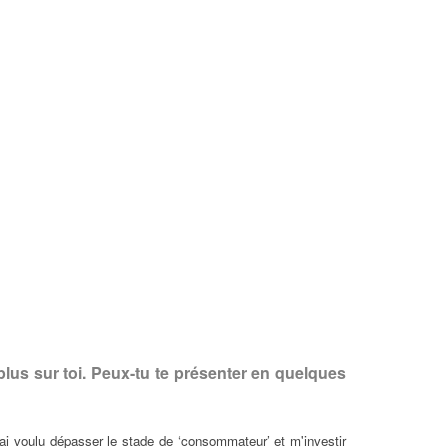
lus sur toi. Peux-tu te présenter en quelques
ai voulu dépasser le stade de ‘consommateur’ et m'investir