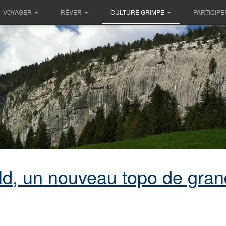
VOYAGER
RÊVER
CULTURE GRIMPE
PARTICIPE
d, un nouveau topo de gran