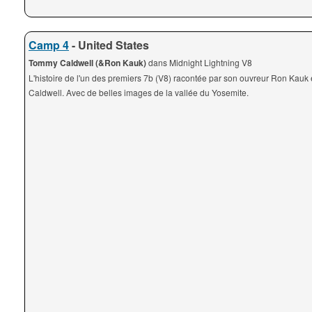
Camp 4
- United States
Tommy Caldwell (&Ron Kauk)
dans Midnight Lightning V8
L'histoire de l'un des premiers 7b (V8) racontée par son ouvreur Ron Kauk
Caldwell. Avec de belles images de la vallée du Yosemite.