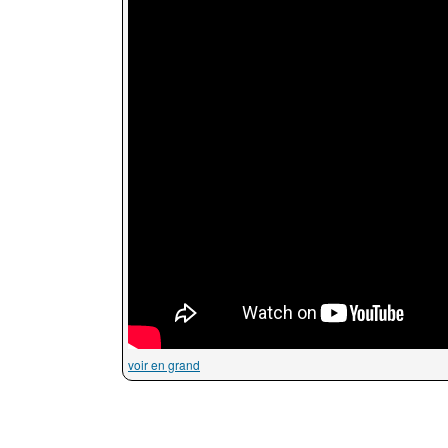
voir en grand