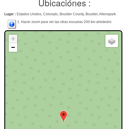
Ubicaciónes :
Lugar :
Estados Unidos, Colorado, Boulder County, Boulder, Allenspark.
1. Hacer zoom para ver las otras escuelas 200 km alrededor.
+
−