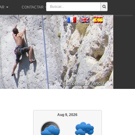
PAR
CONTACTAR
Le Groseau - Francia
Aug 9, 2026