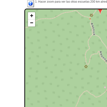
1. Hacer zoom para ver las otras escuelas 200 km alred
+
−